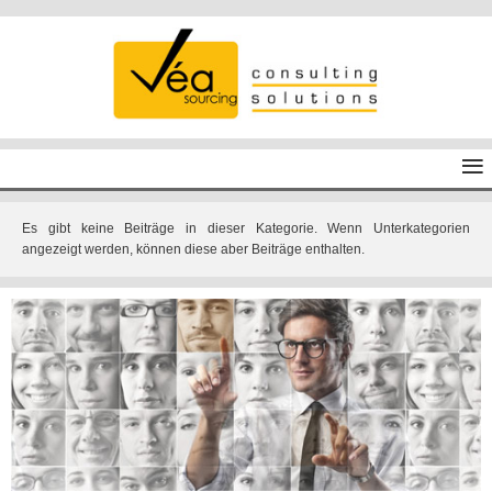
≡
Es gibt keine Beiträge in dieser Kategorie. Wenn Unterkategorien
angezeigt werden, können diese aber Beiträge enthalten.