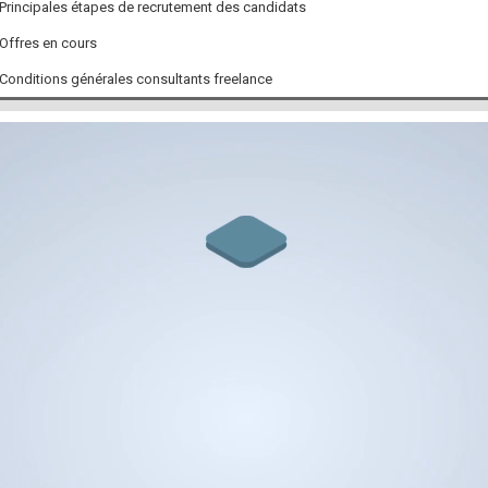
Principales étapes de recrutement des candidats
Offres en cours
Conditions générales consultants freelance