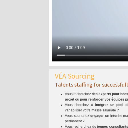
VÉA Sourcing
Talents staffing for successful
Vous recherchez
des experts pour boost
projet ou pour renforcer vos équipes pr
Vous cherchez à
intégrer un pool d
variabiliser votre masse salariale ?
Vous souhaitez
engager un interim m
permanent ?
Vous recherchez de
jeunes consultant