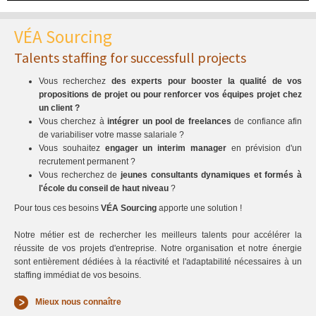
VÉA Sourcing
Talents staffing for successfull projects
Vous recherchez
des experts pour booster la qualité de vos
propositions de projet ou pour renforcer vos équipes projet chez
un client ?
Vous cherchez à
intégrer un pool de freelances
de confiance afin
de variabiliser votre masse salariale ?
Vous souhaitez
engager un interim manager
en prévision d'un
recrutement permanent ?
Vous recherchez de
jeunes consultants dynamiques et formés à
l'école du conseil de haut niveau
?
Pour tous ces besoins
VÉA Sourcing
apporte une solution !
Notre métier est de rechercher les meilleurs talents pour accélérer la
réussite de vos projets d'entreprise. Notre organisation et notre énergie
sont entièrement dédiées à la réactivité et l'adaptabilité nécessaires à un
staffing immédiat de vos besoins.
Mieux nous connaître