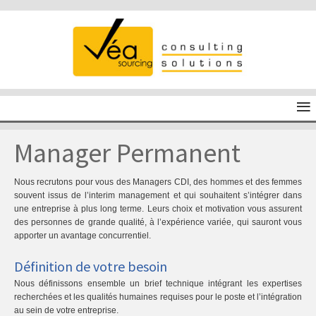
≡
Manager Permanent
Nous recrutons pour vous des Managers CDI, des hommes et des femmes
souvent issus de l’interim management et qui souhaitent s’intégrer dans
une entreprise à plus long terme. Leurs choix et motivation vous assurent
des personnes de grande qualité, à l’expérience variée, qui sauront vous
apporter un avantage concurrentiel.
Définition de votre besoin
Nous définissons ensemble un brief technique intégrant les expertises
recherchées et les qualités humaines requises pour le poste et l’intégration
au sein de votre entreprise.