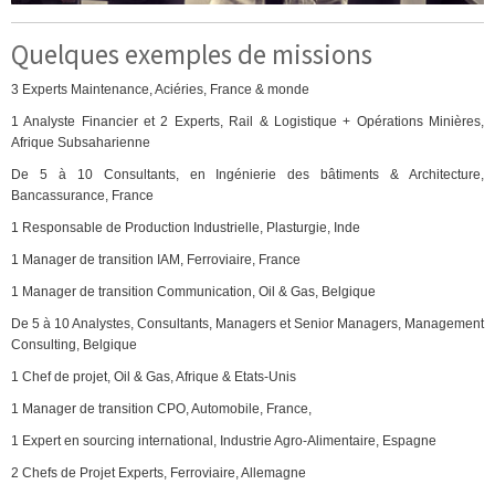
Quelques exemples de missions
3 Experts Maintenance, Aciéries, France & monde
1 Analyste Financier et 2 Experts, Rail & Logistique + Opérations Minières,
Afrique Subsaharienne
De 5 à 10 Consultants, en Ingénierie des bâtiments & Architecture,
Bancassurance, France
1 Responsable de Production Industrielle, Plasturgie, Inde
1 Manager de transition IAM, Ferroviaire, France
1 Manager de transition Communication, Oil & Gas, Belgique
De 5 à 10 Analystes, Consultants, Managers et Senior Managers, Management
Consulting, Belgique
1 Chef de projet, Oil & Gas, Afrique & Etats-Unis
1 Manager de transition CPO, Automobile, France,
1 Expert en sourcing international, Industrie Agro-Alimentaire, Espagne
2 Chefs de Projet Experts, Ferroviaire, Allemagne