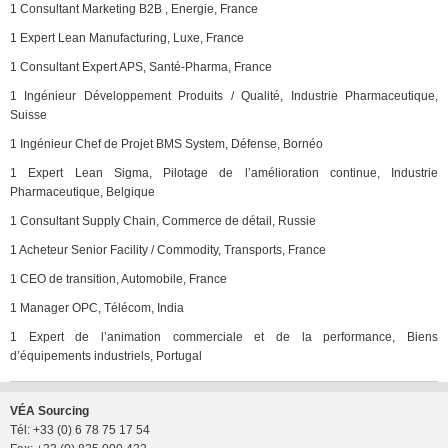
1 Consultant Marketing B2B , Energie, France
1 Expert Lean Manufacturing, Luxe, France
1 Consultant Expert APS, Santé-Pharma, France
1 Ingénieur Développement Produits / Qualité, Industrie Pharmaceutique,
Suisse
1 Ingénieur Chef de Projet BMS System, Défense, Bornéo
1 Expert Lean Sigma, Pilotage de l’amélioration continue, Industrie
Pharmaceutique, Belgique
1 Consultant Supply Chain, Commerce de détail, Russie
1 Acheteur Senior Facility / Commodity, Transports, France
1 CEO de transition, Automobile, France
1 Manager OPC, Télécom, India
1 Expert de l’animation commerciale et de la performance, Biens
d’équipements industriels, Portugal
VÉA Sourcing
Tél: +33 (0) 6 78 75 17 54