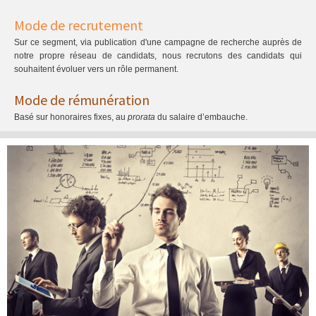
Mode de recrutement
Sur ce segment, via publication d'une campagne de recherche auprès de
notre propre réseau de candidats, nous recrutons des candidats qui
souhaitent évoluer vers un rôle permanent.
Mode de rémunération
Basé sur honoraires fixes, au
prorata
du salaire d’embauche.