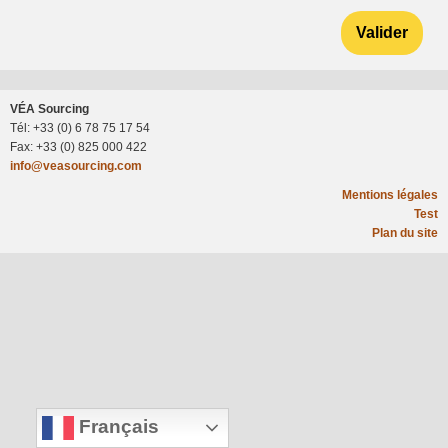
Valider
VÉA Sourcing
Tél: +33 (0) 6 78 75 17 54
Fax: +33 (0) 825 000 422
info@veasourcing.com
Mentions légales
Test
Plan du site
Français